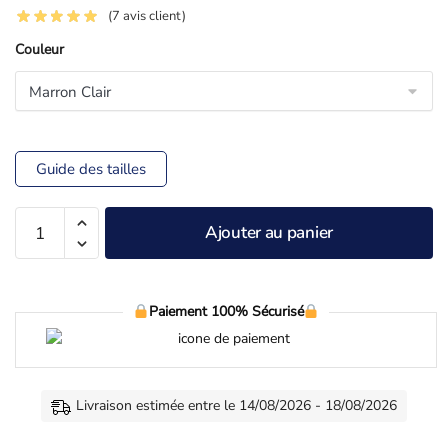
(
7
avis client)
Couleur
Guide des tailles
Ajouter au panier
Paiement 100% Sécurisé
Livraison estimée entre le 14/08/2026 - 18/08/2026