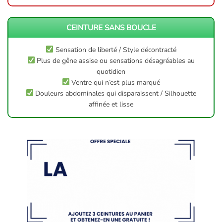
CEINTURE SANS BOUCLE
Sensation de liberté / Style décontracté
Plus de gêne assise ou sensations désagréables au
quotidien
Ventre qui n’est plus marqué
Douleurs abdominales qui disparaissent / Silhouette
affinée et lisse