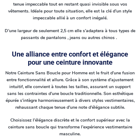
tenue impeccable tout en restant quasi invisible sous vos
vêtements. Idéale pour toute situation, elle est la clé d’un style
impeccable allié à un confort inégalé.
D’une largeur de seulement 2,5 cm elle s’adaptera à tous types de
passants de pantalons , jeans ou autres chinos .
Une alliance entre confort et élégance
pour une ceinture innovante
Notre Ceinture Sans Boucle pour Homme est le fruit d’une fusion
entre fonctionnalité et allure. Grâce à son système d’ajustement
intuitif, elle convient à toutes les tailles, assurant un support
sans les contraintes d’une boucle traditionnelle. Son esthétique
épurée s’intègre harmonieusement à divers styles vestimentaires,
rehaussant chaque tenue d’une note d’élégance subtile.
Choisissez l’élégance discrète et le confort supérieur avec la
ceinture sans boucle qui transforme l’expérience vestimentaire
masculine.