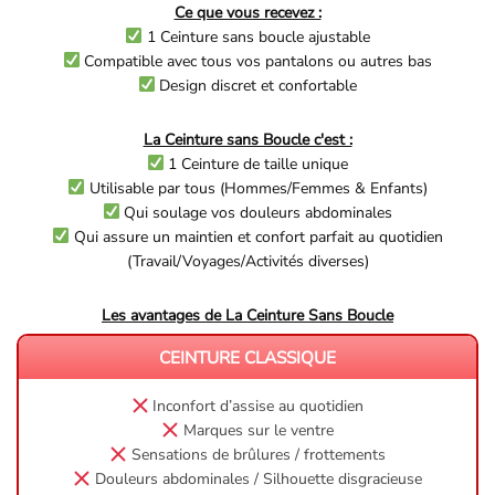
Ce que vous recevez :
1 Ceinture sans boucle ajustable
Compatible avec tous vos pantalons ou autres bas
Design discret et confortable
La Ceinture sans Boucle c'est :
1 Ceinture de taille unique
Utilisable par tous (Hommes/Femmes & Enfants)
Qui soulage vos douleurs abdominales
Qui assure un maintien et confort parfait au quotidien
(Travail/Voyages/Activités diverses)
Les avantages de La Ceinture Sans Boucle
CEINTURE CLASSIQUE
Inconfort d’assise au quotidien
Marques sur le ventre
Sensations de brûlures / frottements
Douleurs abdominales / Silhouette disgracieuse