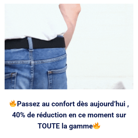
Passez au confort dès aujourd’hui ,
40
% de réduction en ce moment sur
TOUTE la gamme