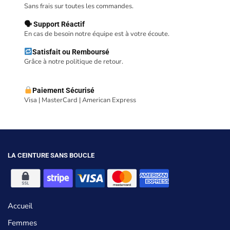
Sans frais sur toutes les commandes.
🗣 Support Réactif
En cas de besoin notre équipe est à votre écoute.
Satisfait ou Remboursé
Grâce à notre politique de retour.
Paiement Sécurisé
Visa | MasterCard | American Express
LA CEINTURE SANS BOUCLE
Accueil
Femmes