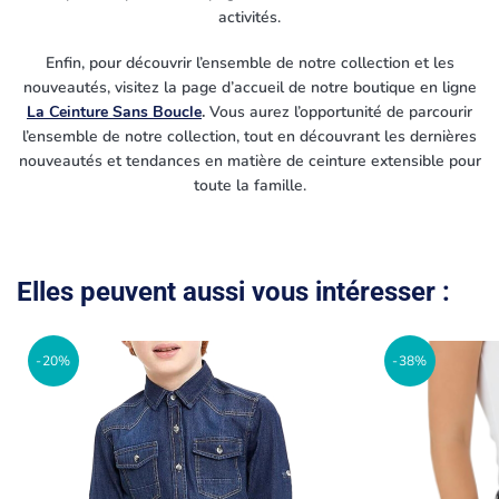
activités.
Enfin, pour découvrir l’ensemble de notre collection et les
nouveautés, visitez la page d’accueil de notre boutique en ligne
La Ceinture Sans Boucle
.
Vous aurez l’opportunité de parcourir
l’ensemble de notre collection, tout en découvrant les dernières
nouveautés et tendances en matière de ceinture extensible pour
toute la famille.
Elles peuvent aussi vous intéresser :
-20%
-38%