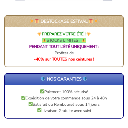
DESTOCKAGE ESTIVAL
PREPAREZ VOTRE ÉTÉ !
STOCKS LIMITÉS !
PENDANT TOUT L’ÉTÉ UNIQUEMENT :
Profitez de
-40% sur TOUTES nos ceintures !
NOS GARANTIES
Paiement 100% sécurisé
Expédition de votre commande sous 24 à 48h
Satisfait ou Remboursé sous 14 jours
Livraison Gratuite avec suivi