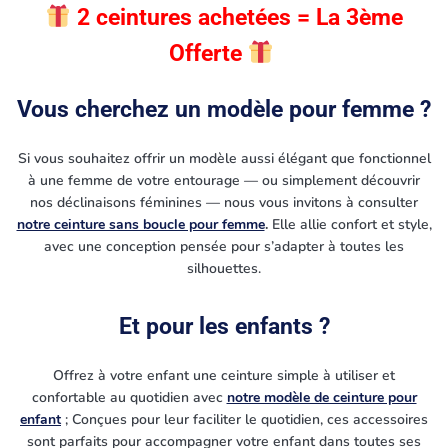
2 ceintures achetées = La 3ème
Offerte
Vous cherchez un modèle pour femme ?
Si vous souhaitez offrir un modèle aussi élégant que fonctionnel
à une femme de votre entourage — ou simplement découvrir
nos déclinaisons féminines — nous vous invitons à consulter
notre ceinture sans boucle pour femme
.
Elle allie confort et style,
avec une conception pensée pour s’adapter à toutes les
silhouettes.
Et pour les enfants ?
Offrez à votre enfant une ceinture simple à utiliser et
confortable au quotidien avec
notre modèle de ceinture pour
enfant
; Conçues pour leur faciliter le quotidien, ces accessoires
sont parfaits pour accompagner votre enfant dans toutes ses