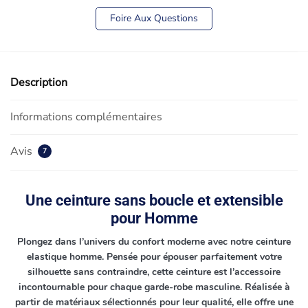
Foire Aux Questions
Description
Informations complémentaires
Avis
7
Une ceinture sans boucle et extensible
pour Homme
Plongez dans l’univers du confort moderne avec notre ceinture
elastique homme. Pensée pour épouser parfaitement votre
silhouette sans contraindre, cette ceinture est l’accessoire
incontournable pour chaque garde-robe masculine. Réalisée à
partir de matériaux sélectionnés pour leur qualité, elle offre une