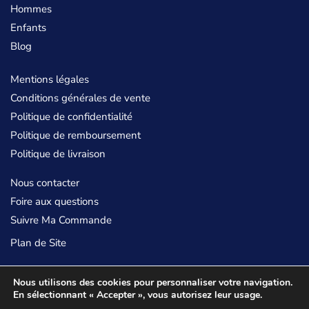
Hommes
Enfants
Blog
Mentions légales
Conditions générales de vente
Politique de confidentialité
Politique de remboursement
Politique de livraison
Nous contacter
Foire aux questions
Suivre Ma Commande
Plan de Site
©
La Ceinture Sans Boucle
Nous utilisons des cookies pour personnaliser votre navigation.
En sélectionnant « Accepter », vous autorisez leur usage.