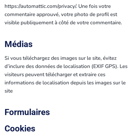
https://automattic.com/privacy/. Une fois votre
commentaire approuvé, votre photo de profil est
visible publiquement à côté de votre commentaire.
Médias
Si vous téléchargez des images sur le site, évitez
d’inclure des données de localisation (EXIF GPS). Les
visiteurs peuvent télécharger et extraire ces
informations de localisation depuis les images sur le
site
Formulaires
Cookies