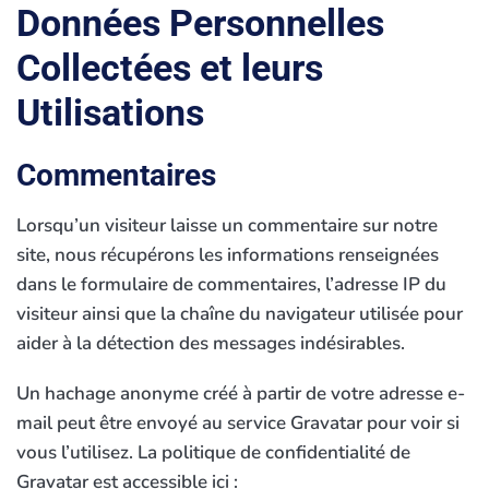
Données Personnelles
Collectées et leurs
Utilisations
Commentaires
Lorsqu’un visiteur laisse un commentaire sur notre
site, nous récupérons les informations renseignées
dans le formulaire de commentaires, l’adresse IP du
visiteur ainsi que la chaîne du navigateur utilisée pour
aider à la détection des messages indésirables.
Un hachage anonyme créé à partir de votre adresse e-
mail peut être envoyé au service Gravatar pour voir si
vous l’utilisez. La politique de confidentialité de
Gravatar est accessible ici :