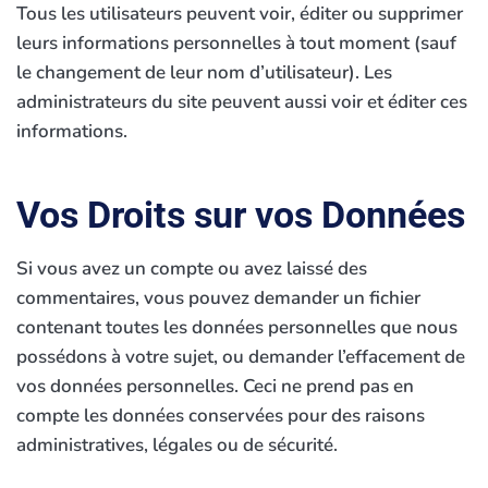
Tous les utilisateurs peuvent voir, éditer ou supprimer
leurs informations personnelles à tout moment (sauf
le changement de leur nom d’utilisateur). Les
administrateurs du site peuvent aussi voir et éditer ces
informations.
Vos Droits sur vos Données
Si vous avez un compte ou avez laissé des
commentaires, vous pouvez demander un fichier
contenant toutes les données personnelles que nous
possédons à votre sujet, ou demander l’effacement de
vos données personnelles. Ceci ne prend pas en
compte les données conservées pour des raisons
administratives, légales ou de sécurité.