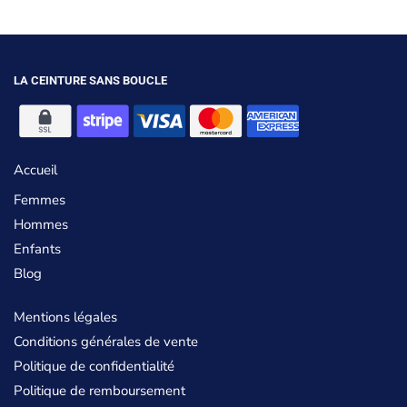
LA CEINTURE SANS BOUCLE
Accueil
Femmes
Hommes
Enfants
Blog
Mentions légales
Conditions générales de vente
Politique de confidentialité
Politique de remboursement