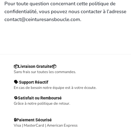
Pour toute question concernant cette politique de
confidentialité, vous pouvez nous contacter à l’adresse
contact@ceinturesansboucle.com.
📦Livraison Gratuite📦
Sans frais sur toutes les commandes.
🗣 Support Réactif
En cas de besoin notre équipe est à votre écoute.
🔁Satisfait ou Remboursé
Grâce à notre politique de retour.
🔒Paiement Sécurisé
Visa | MasterCard | American Express