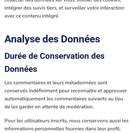
intégrer des suivis tiers, et surveiller votre interaction
avec ce contenu intégré.
Analyse des Données
Durée de Conservation des
Données
Les commentaires et leurs métadonnées sont
conservés indéfiniment pour reconnaitre et approuver
automatiquement les commentaires suivants au lieu
de les garder en attente de modération.
Pour les utilisateurs inscrits, nous conservons aussi les
informations personnelles fournies dans leur profil.