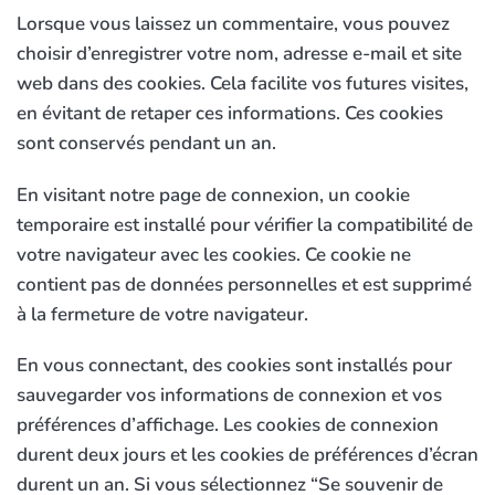
Lorsque vous laissez un commentaire, vous pouvez
choisir d’enregistrer votre nom, adresse e-mail et site
web dans des cookies. Cela facilite vos futures visites,
en évitant de retaper ces informations. Ces cookies
sont conservés pendant un an.
En visitant notre page de connexion, un cookie
temporaire est installé pour vérifier la compatibilité de
votre navigateur avec les cookies. Ce cookie ne
contient pas de données personnelles et est supprimé
à la fermeture de votre navigateur.
En vous connectant, des cookies sont installés pour
sauvegarder vos informations de connexion et vos
préférences d’affichage. Les cookies de connexion
durent deux jours et les cookies de préférences d’écran
durent un an. Si vous sélectionnez “Se souvenir de