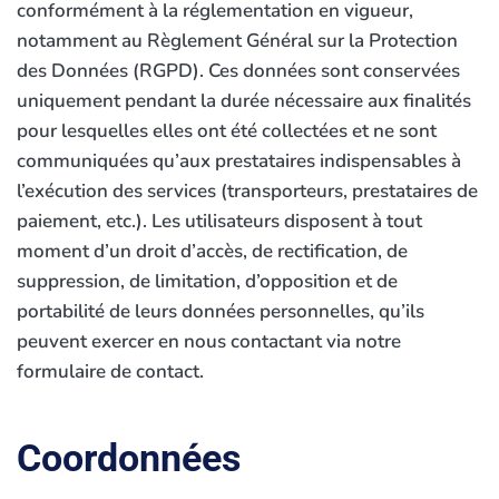
conformément à la réglementation en vigueur,
notamment au Règlement Général sur la Protection
des Données (RGPD). Ces données sont conservées
uniquement pendant la durée nécessaire aux finalités
pour lesquelles elles ont été collectées et ne sont
communiquées qu’aux prestataires indispensables à
l’exécution des services (transporteurs, prestataires de
paiement, etc.). Les utilisateurs disposent à tout
moment d’un droit d’accès, de rectification, de
suppression, de limitation, d’opposition et de
portabilité de leurs données personnelles, qu’ils
peuvent exercer en nous contactant via notre
formulaire de contact.
Coordonnées