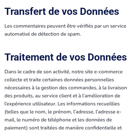
Transfert de vos Données
Les commentaires peuvent être vérifiés par un service
automatisé de détection de spam.
Traitement de vos Données
Dans le cadre de son activité, notre site e-commerce
collecte et traite certaines données personnelles
nécessaires à la gestion des commandes, à la livraison
des produits, au service client et à l’amélioration de
l’expérience utilisateur. Les informations recueillies
(telles que le nom, le prénom, l’adresse, l’adresse e-
mail, le numéro de téléphone et les données de
paiement) sont traitées de manière confidentielle et