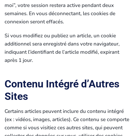
moi”, votre session restera active pendant deux
semaines. En vous déconnectant, les cookies de
connexion seront effacés.
Si vous modifiez ou publiez un article, un cookie
additionnel sera enregistré dans votre navigateur,
indiquant l’identifiant de l’article modifié, expirant
après 1 jour.
Contenu Intégré d’Autres
Sites
Certains articles peuvent inclure du contenu intégré
(ex : vidéos, images, articles). Ce contenu se comporte
comme si vous visitiez ces autres sites, qui peuvent
collecter des données sur vous, utiliser des cookies,