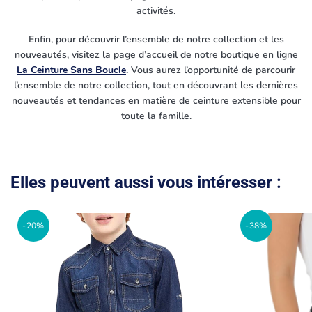
activités.
Enfin, pour découvrir l’ensemble de notre collection et les
nouveautés, visitez la page d’accueil de notre boutique en ligne
La Ceinture Sans Boucle
.
Vous aurez l’opportunité de parcourir
l’ensemble de notre collection, tout en découvrant les dernières
nouveautés et tendances en matière de ceinture extensible pour
toute la famille.
Elles peuvent aussi vous intéresser :
-20%
-38%