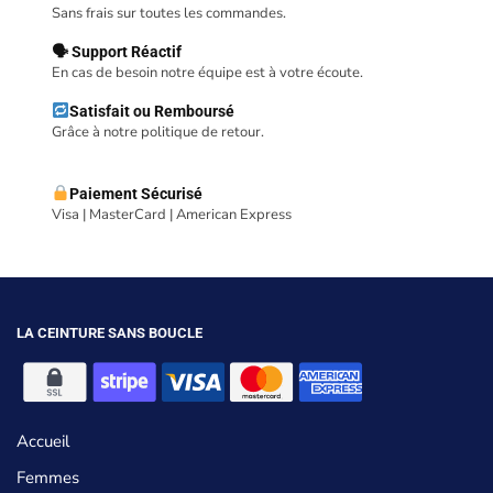
Sans frais sur toutes les commandes.
🗣 Support Réactif
En cas de besoin notre équipe est à votre écoute.
Satisfait ou Remboursé
Grâce à notre politique de retour.
Paiement Sécurisé
Visa | MasterCard | American Express
LA CEINTURE SANS BOUCLE
Accueil
Femmes