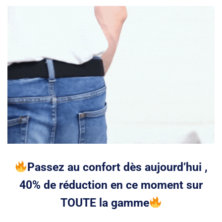
Passez au confort dès aujourd’hui ,
40
% de réduction en ce moment sur
TOUTE la gamme