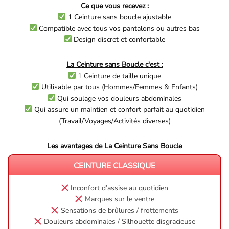
Ce que vous recevez :
1 Ceinture sans boucle ajustable
Compatible avec tous vos pantalons ou autres bas
Design discret et confortable
La Ceinture sans Boucle c'est :
1 Ceinture de taille unique
Utilisable par tous (Hommes/Femmes & Enfants)
Qui soulage vos douleurs abdominales
Qui assure un maintien et confort parfait au quotidien
(Travail/Voyages/Activités diverses)
Les avantages de La Ceinture Sans Boucle
CEINTURE CLASSIQUE
Inconfort d’assise au quotidien
Marques sur le ventre
Sensations de brûlures / frottements
Douleurs abdominales / Silhouette disgracieuse