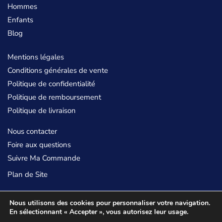
Hommes
Enfants
Blog
Mentions légales
Conditions générales de vente
Politique de confidentialité
Politique de remboursement
Politique de livraison
Nous contacter
Foire aux questions
Suivre Ma Commande
Plan de Site
©
La Ceinture Sans Boucle
Nous utilisons des cookies pour personnaliser votre navigation.
En sélectionnant « Accepter », vous autorisez leur usage.