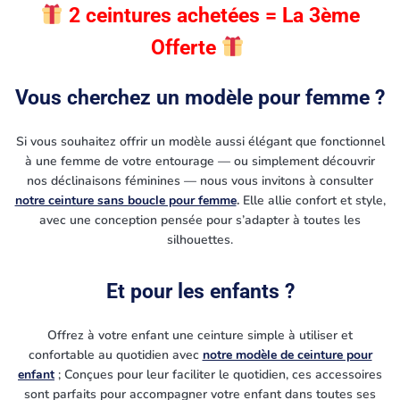
2 ceintures achetées = La 3ème
Offerte
Vous cherchez un modèle pour femme ?
Si vous souhaitez offrir un modèle aussi élégant que fonctionnel
à une femme de votre entourage — ou simplement découvrir
nos déclinaisons féminines — nous vous invitons à consulter
notre ceinture sans boucle pour femme
.
Elle allie confort et style,
avec une conception pensée pour s’adapter à toutes les
silhouettes.
Et pour les enfants ?
Offrez à votre enfant une ceinture simple à utiliser et
confortable au quotidien avec
notre modèle de ceinture pour
enfant
; Conçues pour leur faciliter le quotidien, ces accessoires
sont parfaits pour accompagner votre enfant dans toutes ses