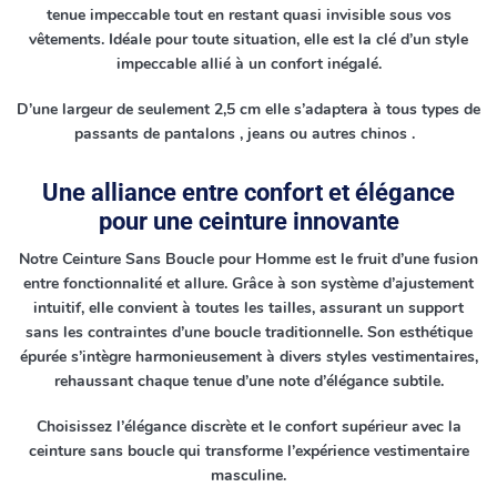
tenue impeccable tout en restant quasi invisible sous vos
vêtements. Idéale pour toute situation, elle est la clé d’un style
impeccable allié à un confort inégalé.
D’une largeur de seulement 2,5 cm elle s’adaptera à tous types de
passants de pantalons , jeans ou autres chinos .
Une alliance entre confort et élégance
pour une ceinture innovante
Notre Ceinture Sans Boucle pour Homme est le fruit d’une fusion
entre fonctionnalité et allure. Grâce à son système d’ajustement
intuitif, elle convient à toutes les tailles, assurant un support
sans les contraintes d’une boucle traditionnelle. Son esthétique
épurée s’intègre harmonieusement à divers styles vestimentaires,
rehaussant chaque tenue d’une note d’élégance subtile.
Choisissez l’élégance discrète et le confort supérieur avec la
ceinture sans boucle qui transforme l’expérience vestimentaire
masculine.