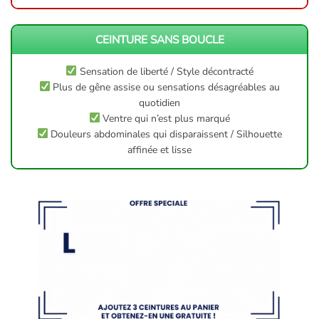
CEINTURE SANS BOUCLE
Sensation de liberté / Style décontracté
Plus de gêne assise ou sensations désagréables au
quotidien
Ventre qui n’est plus marqué
Douleurs abdominales qui disparaissent / Silhouette
affinée et lisse