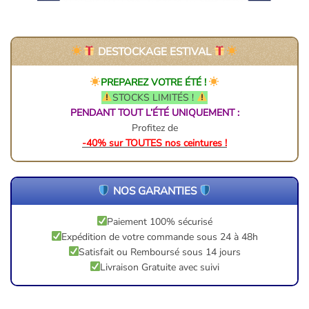
DESTOCKAGE ESTIVAL
PREPAREZ VOTRE ÉTÉ !
STOCKS LIMITÉS !
PENDANT TOUT L’ÉTÉ UNIQUEMENT :
Profitez de
-40% sur TOUTES nos ceintures !
NOS GARANTIES
Paiement 100% sécurisé
Expédition de votre commande sous 24 à 48h
Satisfait ou Remboursé sous 14 jours
Livraison Gratuite avec suivi