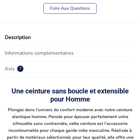
Foire Aux Questions
Description
Informations complémentaires
Avis
7
Une ceinture sans boucle et extensible
pour Homme
Plongez dans l’univers du confort moderne avec notre ceinture
elastique homme. Pensée pour épouser parfaitement votre
silhouette sans contraindre, cette ceinture est l’accessoire
incontournable pour chaque garde-robe masculine. Réalisée à
partir de matériaux sélectionnés pour leur qualité, elle offre une