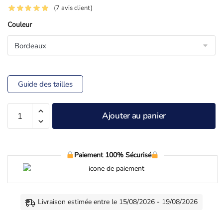
(
7
avis client)
Couleur
Guide des tailles
Ajouter au panier
Paiement 100% Sécurisé
Livraison estimée entre le 15/08/2026 - 19/08/2026