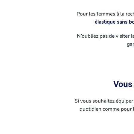
Pour les femmes à la rec
élastique sans 
N’oubliez pas de visiter 
gam
Vous
Si vous souhaitez équiper 
quotidien comme pour le