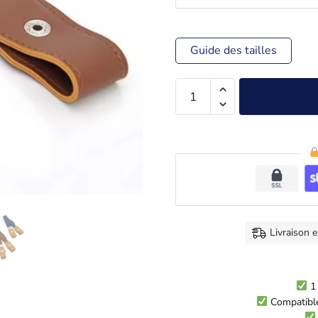
Guide des tailles
Livraison 
1 
Compatible