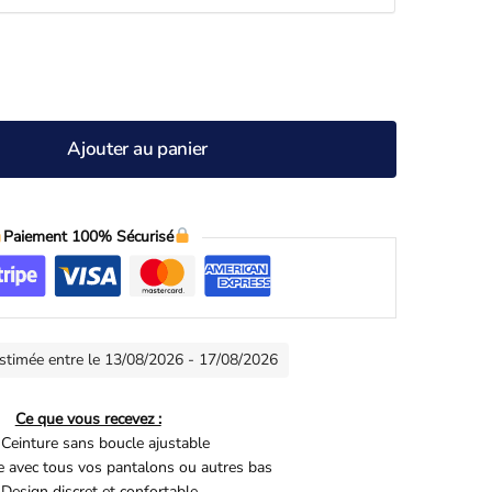
Ajouter au panier
Paiement 100% Sécurisé
estimée entre le 13/08/2026 - 17/08/2026
Ce que vous recevez :
Ceinture sans boucle ajustable
 avec tous vos pantalons ou autres bas
Design discret et confortable